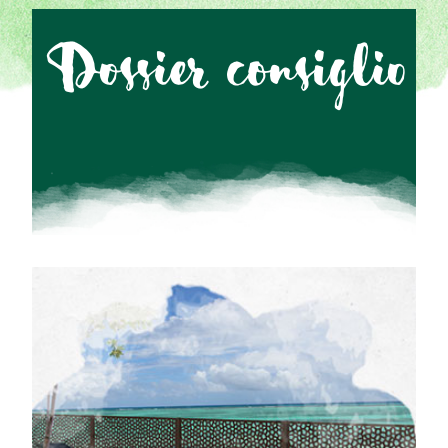
Dossier consiglio