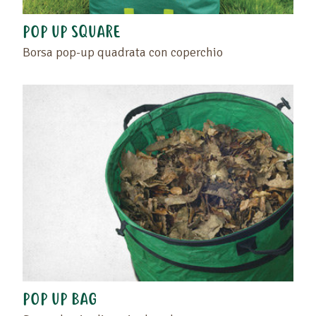
POP UP SQUARE
Borsa pop-up quadrata con coperchio
POP UP BAG