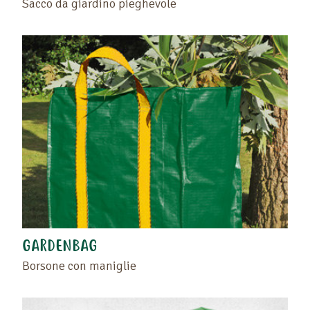
Sacco da giardino pieghevole
GARDENBAG
Borsone con maniglie