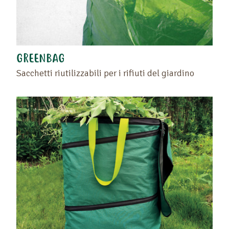
GREENBAG
Sacchetti riutilizzabili per i rifiuti del giardino