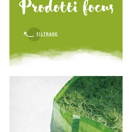
Prodotti focus
FILTRARE