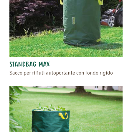
STANDBAG MAX
Sacco per rifiuti autoportante con fondo rigido