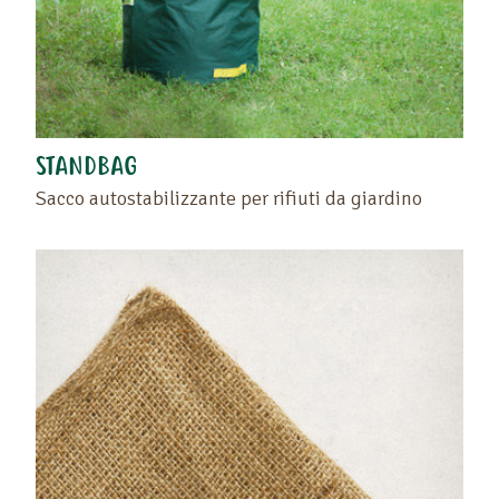
STANDBAG
Sacco autostabilizzante per rifiuti da giardino