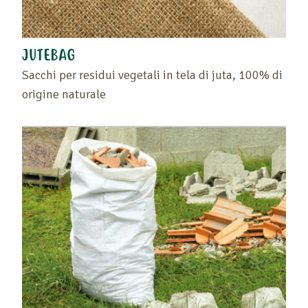
JUTEBAG
Sacchi per residui vegetali in tela di juta, 100% di
origine naturale