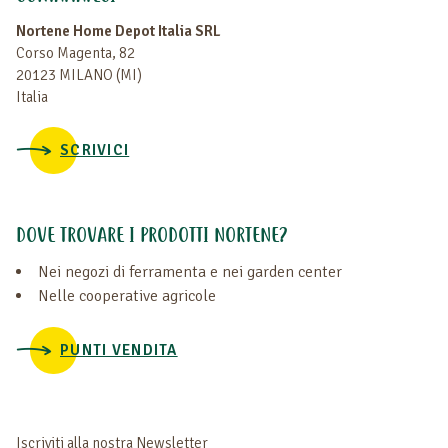
Nortene Home Depot Italia SRL
Corso Magenta, 82
20123 MILANO (MI)
Italia
SCRIVICI
DOVE TROVARE I PRODOTTI NORTENE?
Nei negozi di ferramenta e nei garden center
Nelle cooperative agricole
PUNTI VENDITA
Iscriviti alla nostra Newsletter