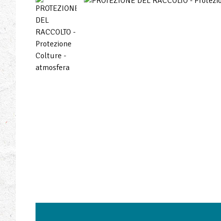
LUNGHEZZA
LARGHEZZA