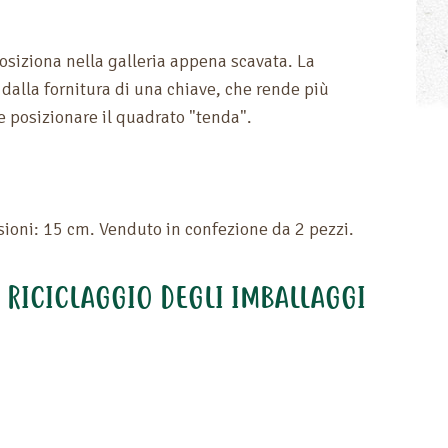
osiziona nella galleria appena scavata. La
 dalla fornitura di una chiave, che rende più
e posizionare il quadrato "tenda".
sioni: 15 cm. Venduto in confezione da 2 pezzi.
L RICICLAGGIO DEGLI IMBALLAGGI