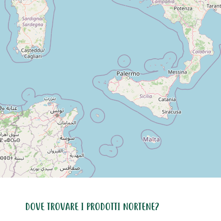
DOVE TROVARE I PRODOTTI NORTENE?