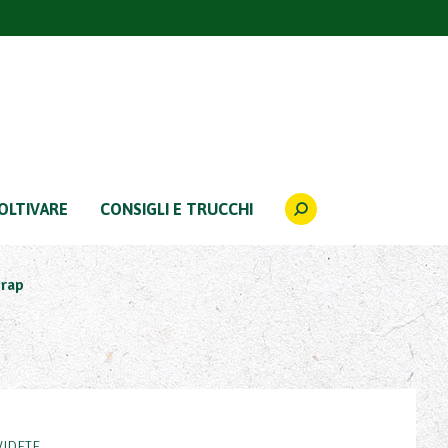
OLTIVARE
CONSIGLI E TRUCCHI
trap
IDETE