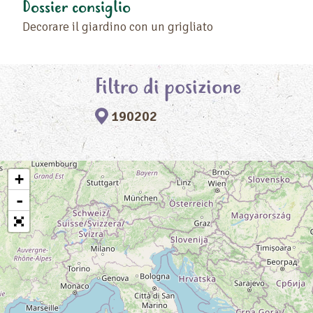
Dossier consiglio
Decorare il giardino con un grigliato
Filtro di posizione
190202
+
-