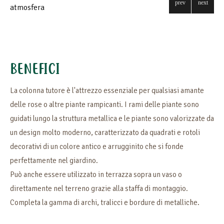
BENEFICI
La colonna tutore è l'attrezzo essenziale per qualsiasi amante
delle rose o altre piante rampicanti. I rami delle piante sono
guidati lungo la struttura metallica e le piante sono valorizzate da
un design molto moderno, caratterizzato da quadrati e rotoli
decorativi di un colore antico e arrugginito che si fonde
perfettamente nel giardino.
Può anche essere utilizzato in terrazza sopra un vaso o
direttamente nel terreno grazie alla staffa di montaggio.
Completa la gamma di archi, tralicci e bordure di metalliche.