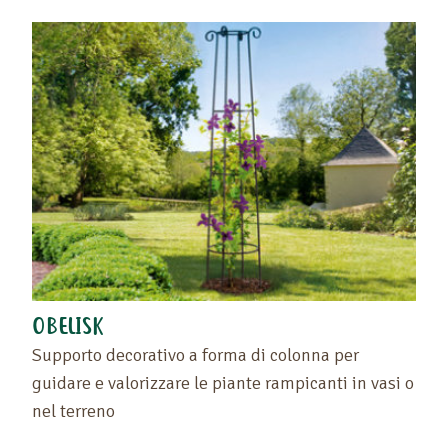
OBELISK
Supporto decorativo a forma di colonna per
guidare e valorizzare le piante rampicanti in vasi o
nel terreno