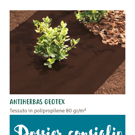
ANTIHERBAS GEOTEX
Tessuto in polipropilene 80 gr/m²
Dossier consiglio