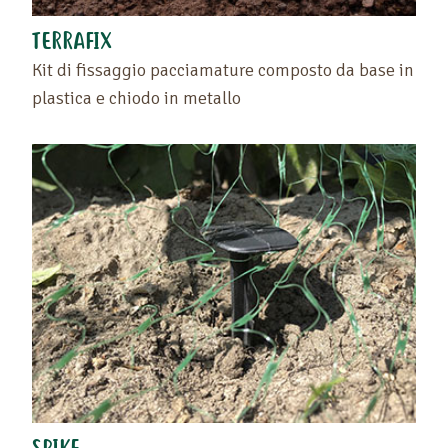
TERRAFIX
Kit di fissaggio pacciamature composto da base in
plastica e chiodo in metallo