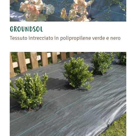
GROUNDSOL
Tessuto intrecciato in polipropilene verde e nero