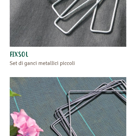
FIXSOL
Set di ganci metallici piccoli