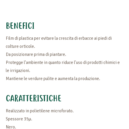
BENEFICI
Film di plastica per evitare la crescita di erbacce ai piedi di
colture orticole.
Da posizionare prima di piantare.
Protegge l'ambiente in quanto riduce l'uso di prodotti chimici e
le irrigazioni.
Mantiene le verdure pulite e aumenta la produzione.
CARATTERISTICHE
Realizzato in polietilene microforato.
Spessore 35μ.
Nero.