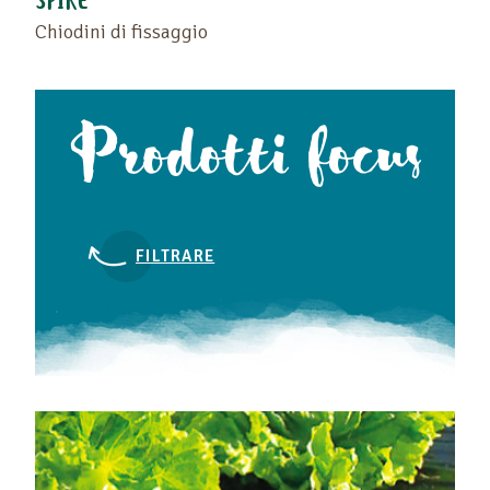
SPIKE
Chiodini di fissaggio
Prodotti focus
FILTRARE