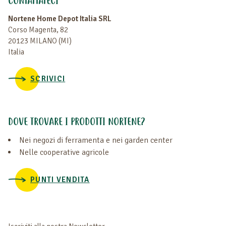
CONTATTATECI
Nortene Home Depot Italia SRL
Corso Magenta, 82
20123 MILANO (MI)
Italia
SCRIVICI
DOVE TROVARE I PRODOTTI NORTENE?
Nei negozi di ferramenta e nei garden center
Nelle cooperative agricole
PUNTI VENDITA