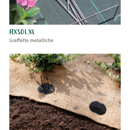
FIXSOL XL
Graffette metalliche