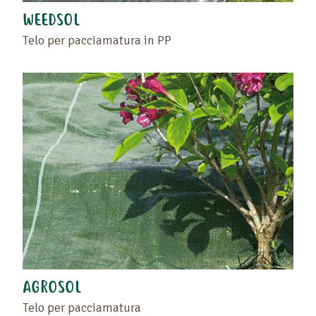
WEEDSOL
Telo per pacciamatura in PP
AGROSOL
Telo per pacciamatura