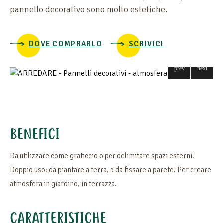
MATERIA
pannello decorativo sono molto estetiche.
INSTALLAZIONE DI PANNELLI
DOVE COMPRARLO
SCRIVICI
BENEFICI
Da utilizzare come graticcio o per delimitare spazi esterni.
Doppio uso: da piantare a terra, o da fissare a parete. Per creare
atmosfera in giardino, in terrazza.
CARATTERISTICHE