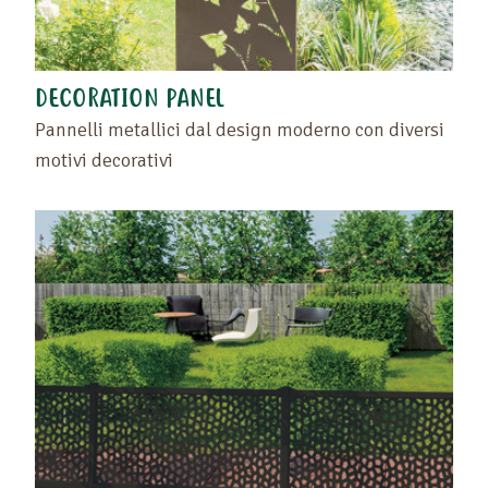
DECORATION PANEL
Pannelli metallici dal design moderno con diversi
motivi decorativi