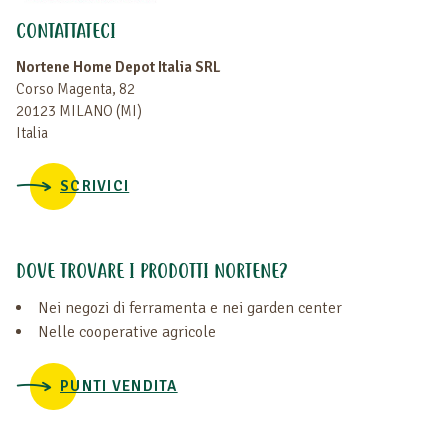
CONTATTATECI
Nortene Home Depot Italia SRL
Corso Magenta, 82
20123 MILANO (MI)
Italia
SCRIVICI
DOVE TROVARE I PRODOTTI NORTENE?
Nei negozi di ferramenta e nei garden center
Nelle cooperative agricole
PUNTI VENDITA