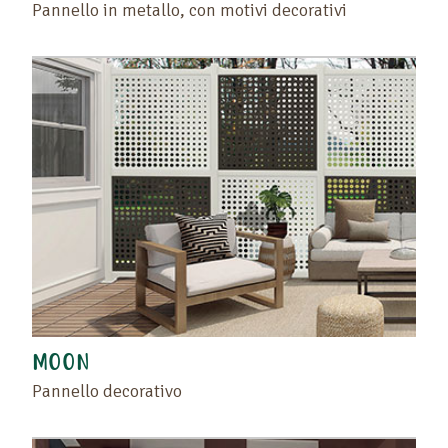
Pannello in metallo, con motivi decorativi
MOON
Pannello decorativo