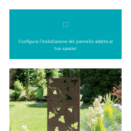
Configura l'installazione del pannello adatta al
tuo spazio!