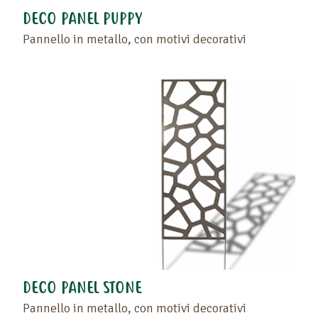
DECO PANEL PUPPY
Pannello in metallo, con motivi decorativi
DECO PANEL STONE
Pannello in metallo, con motivi decorativi