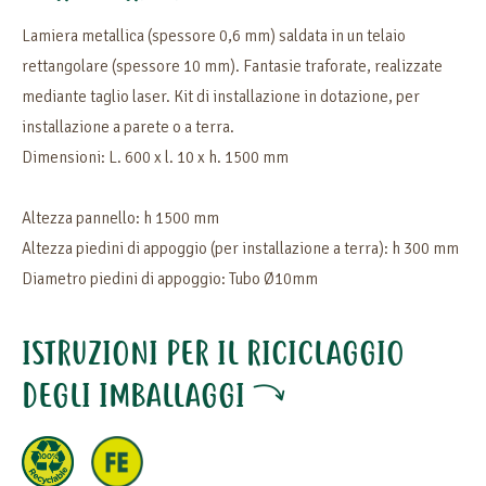
Lamiera metallica (spessore 0,6 mm) saldata in un telaio
rettangolare (spessore 10 mm). Fantasie traforate, realizzate
mediante taglio laser. Kit di installazione in dotazione, per
installazione a parete o a terra.
Dimensioni: L. 600 x l. 10 x h. 1500 mm
Altezza pannello: h 1500 mm
Altezza piedini di appoggio (per installazione a terra): h 300 mm
Diametro piedini di appoggio: Tubo Ø10mm
ISTRUZIONI PER IL RICICLAGGIO
DEGLI IMBALLAGGI