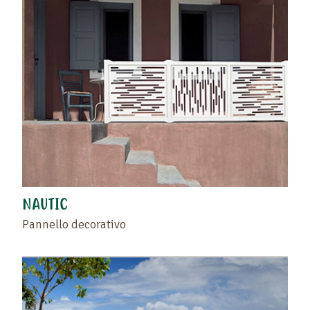
NAUTIC
Pannello decorativo