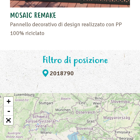
MOSAIC REMAKE
Pannello decorativo di design realizzato con PP
100% riciclato
Filtro di posizione
2018790
+
-