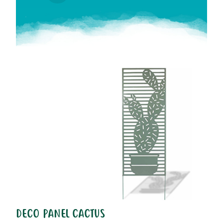
DECO PANEL CACTUS