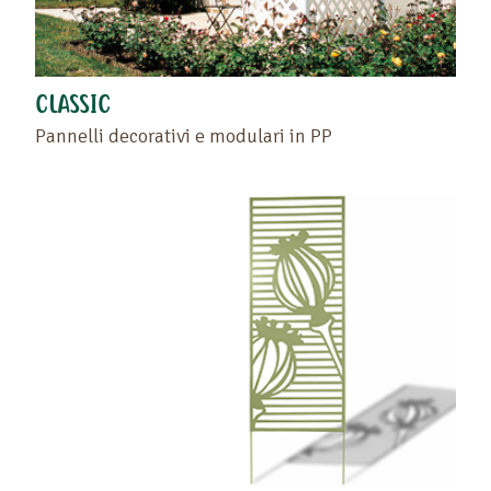
CLASSIC
Pannelli decorativi e modulari in PP