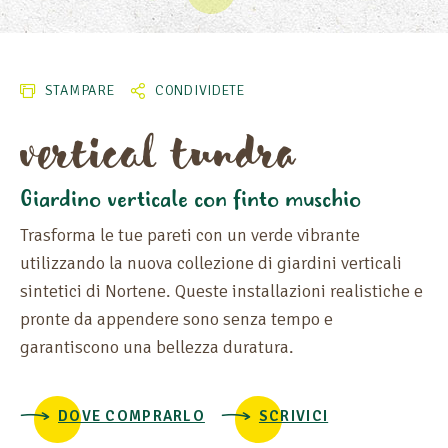
STAMPARE
CONDIVIDETE
vertical tundra
Giardino verticale con finto muschio
Trasforma le tue pareti con un verde vibrante
utilizzando la nuova collezione di giardini verticali
sintetici di Nortene. Queste installazioni realistiche e
pronte da appendere sono senza tempo e
garantiscono una bellezza duratura.
DOVE COMPRARLO
SCRIVICI