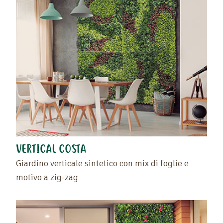
VERTICAL COSTA
Giardino verticale sintetico con mix di foglie e
motivo a zig-zag