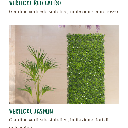
VERTICAL RED LAURO
Giardino verticale sintetico, imitazione lauro rosso
VERTICAL JASMIN
Giardino verticale sintetico, imitazione fiori di
gelsomino