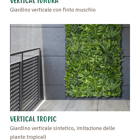
VERTICAL TUNDRA
Giardino verticale con finto muschio
VERTICAL TROPIC
Giardino verticale sintetico, imitazione delle
piante tropicali