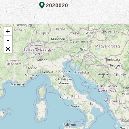
2020020
+
-