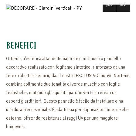
BENEFICI
Ottieni un'estetica altamente naturale con il nostro pannello
decorativo realizzato con fogliame sintetico, rinforzato da una
rete di plastica semirigida. Il nostro ESCLUSIVO motivo Nortene
combina abilmente due tonalità di verde muschio con foglie
realistiche, imitando gli squisiti giardini verticali creati da
esperti giardinieri. Questo pannello è facile da installare e ha
una durata eccezionale. È adatto sia per applicazioni interne che
esterne, offrendo resistenza ai raggi UV per una maggiore
longevità.