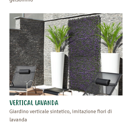
VERTICAL LAVANDA
Giardino verticale sintetico, imitazione fiori di
lavanda