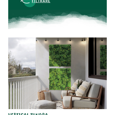
FILTRARE