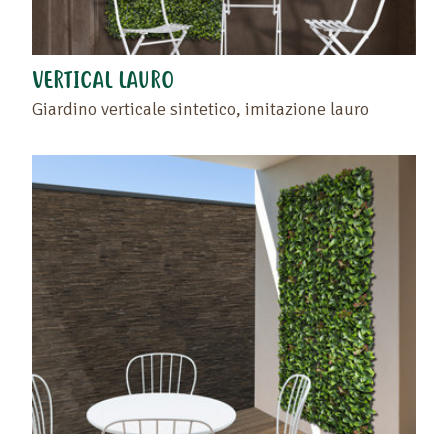
VERTICAL LAURO
Giardino verticale sintetico, imitazione lauro