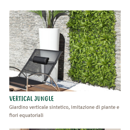
VERTICAL JUNGLE
Giardino verticale sintetico, imitazione di piante e
fiori equatoriali