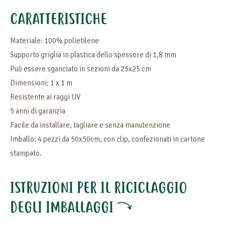
CARATTERISTICHE
Materiale: 100% polietilene
Supporto griglia in plastica dello spessore di 1,8 mm
Può essere sganciato in sezioni da 25x25 cm
Dimensioni: 1 x 1 m
Resistente ai raggi UV
5 anni di garanzia
Facile da installare, tagliare e senza manutenzione
Imballo: 4 pezzi da 50x50cm, con clip, confezionati in cartone
stampato.
ISTRUZIONI PER IL RICICLAGGIO
DEGLI IMBALLAGGI