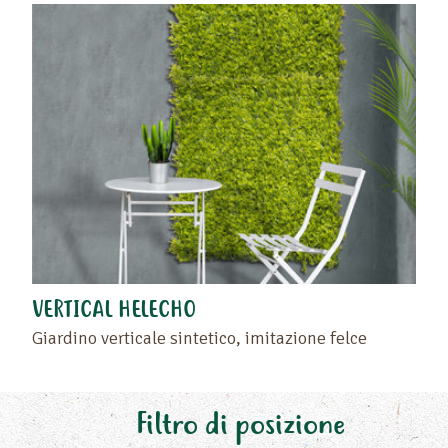
VERTICAL HELECHO
Giardino verticale sintetico, imitazione felce
Filtro di posizione