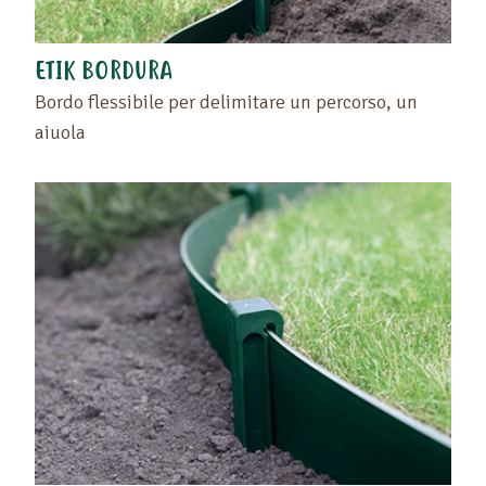
ETIK BORDURA
Bordo flessibile per delimitare un percorso, un
aiuola