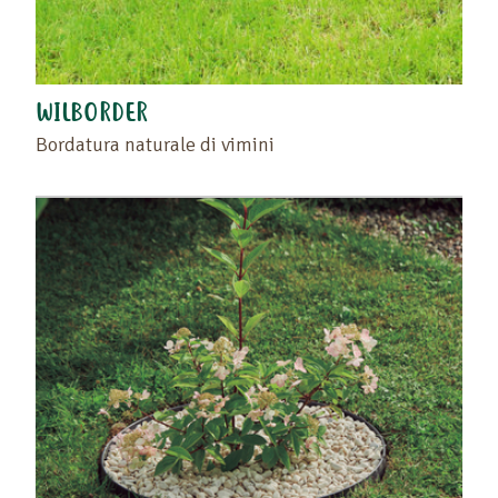
WILBORDER
Bordatura naturale di vimini