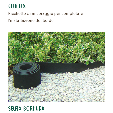
ETIK FIX
Picchetto di ancoraggio per completare
l'installazione del bordo
SELFIX BORDURA