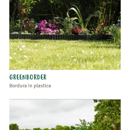
GREENBORDER
Bordura in plastica