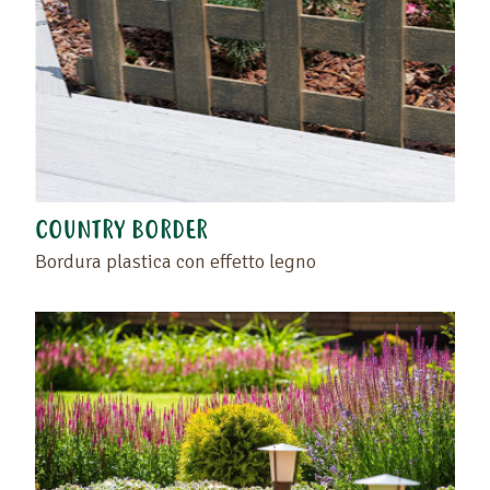
COUNTRY BORDER
Bordura plastica con effetto legno