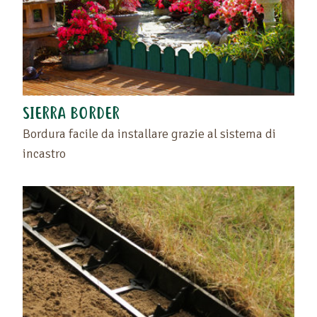
SIERRA BORDER
Bordura facile da installare grazie al sistema di
incastro