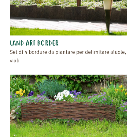
LAND ART BORDER
Set di 4 bordure da piantare per delimitare aiuole,
viali