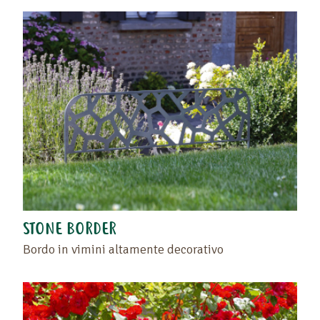
STONE BORDER
Bordo in vimini altamente decorativo