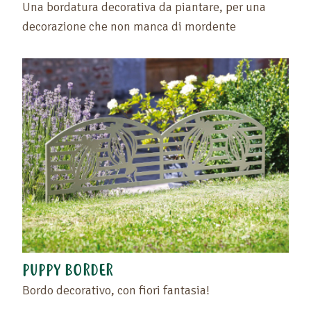
Una bordatura decorativa da piantare, per una
decorazione che non manca di mordente
PUPPY BORDER
Bordo decorativo, con fiori fantasia!