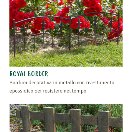
ROYAL BORDER
Bordura decorativa in metallo con rivestimento
epossidico per resistere nel tempo