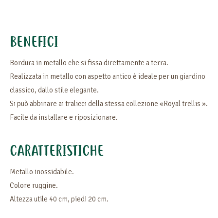
BENEFICI
Bordura in metallo che si fissa direttamente a terra.
Realizzata in metallo con aspetto antico è ideale per un giardino
classico, dallo stile elegante.
Si può abbinare ai tralicci della stessa collezione «Royal trellis ».
Facile da installare e riposizionare.
CARATTERISTICHE
Metallo inossidabile.
Colore ruggine.
Altezza utile 40 cm, piedi 20 cm.