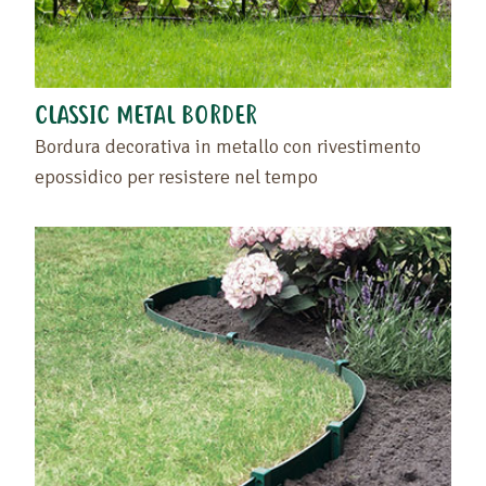
CLASSIC METAL BORDER
Bordura decorativa in metallo con rivestimento
epossidico per resistere nel tempo