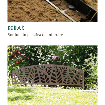
BORDER
Bordura in plastica da interrare