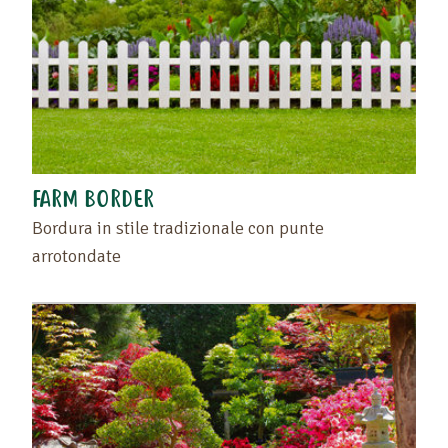
FARM BORDER
Bordura in stile tradizionale con punte
arrotondate