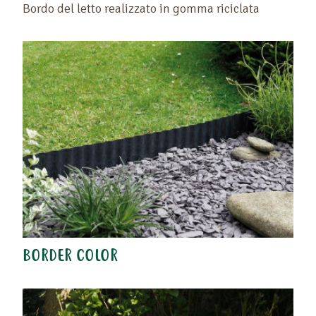
Bordo del letto realizzato in gomma riciclata
BORDER COLOR