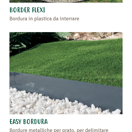
BORDER FLEXI
Bordura in plastica da interrare
EASY BORDURA
Bordure metalliche per prato, per delimitare