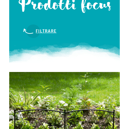
Prodotti focus
FILTRARE