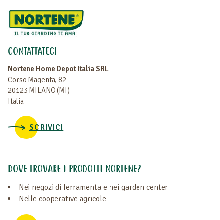
CONTATTATECI
Nortene Home Depot Italia SRL
Corso Magenta, 82
20123 MILANO (MI)
Italia
SCRIVICI
DOVE TROVARE I PRODOTTI NORTENE?
Nei negozi di ferramenta e nei garden center
Nelle cooperative agricole