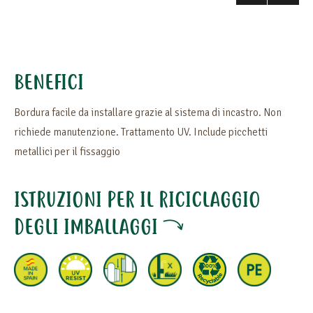
BENEFICI
Bordura facile da installare grazie al sistema di incastro. Non
richiede manutenzione. Trattamento UV. Include picchetti
metallici per il fissaggio
ISTRUZIONI PER IL RICICLAGGIO
DEGLI IMBALLAGGI