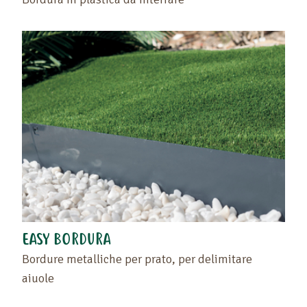
EASY BORDURA
Bordure metalliche per prato, per delimitare
aiuole