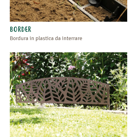
BORDER
Bordura in plastica da interrare