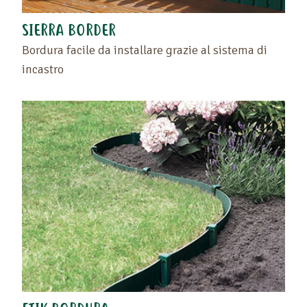
SIERRA BORDER
Bordura facile da installare grazie al sistema di
incastro