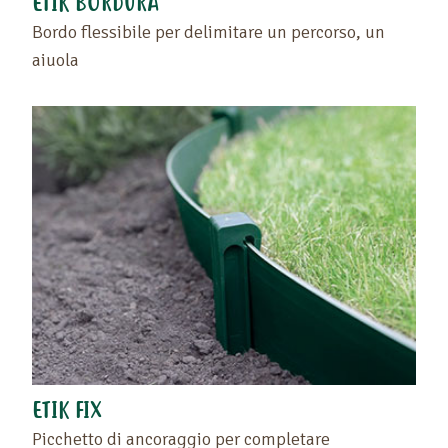
ETIK BORDURA
Bordo flessibile per delimitare un percorso, un
aiuola
ETIK FIX
Picchetto di ancoraggio per completare