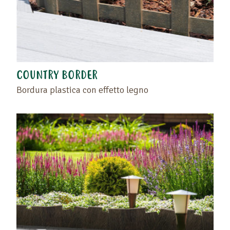
COUNTRY BORDER
Bordura plastica con effetto legno