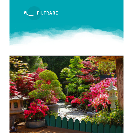
FILTRARE