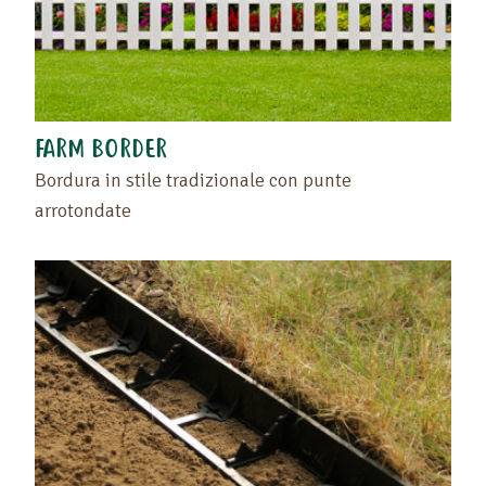
FARM BORDER
Bordura in stile tradizionale con punte
arrotondate