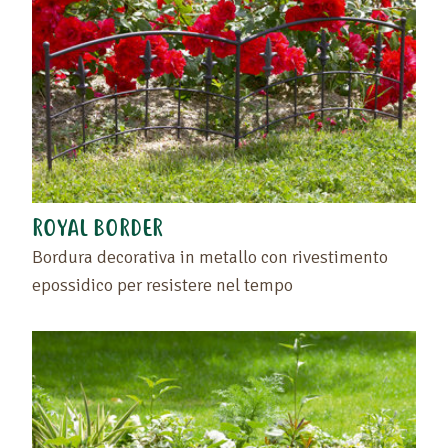
ROYAL BORDER
Bordura decorativa in metallo con rivestimento
epossidico per resistere nel tempo