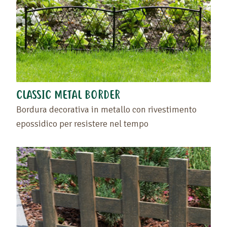
CLASSIC METAL BORDER
Bordura decorativa in metallo con rivestimento
epossidico per resistere nel tempo