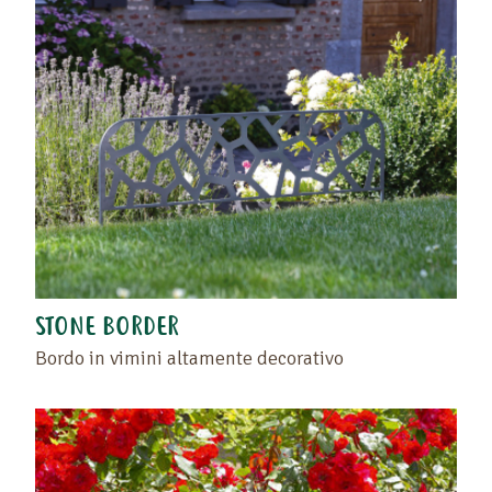
STONE BORDER
Bordo in vimini altamente decorativo