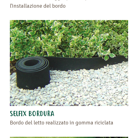
l'installazione del bordo
SELFIX BORDURA
Bordo del letto realizzato in gomma riciclata