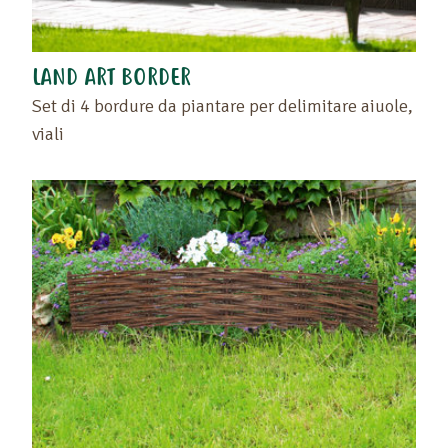
LAND ART BORDER
Set di 4 bordure da piantare per delimitare aiuole,
viali