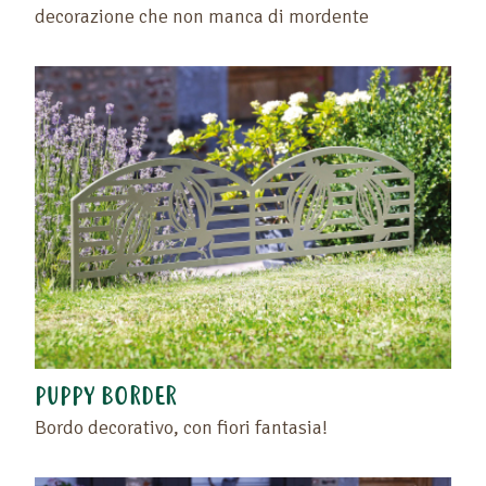
prodotti preferiti" o cliccando di nuovo sul cuore.
decorazione che non manca di mordente
PUPPY BORDER
Bordo decorativo, con fiori fantasia!