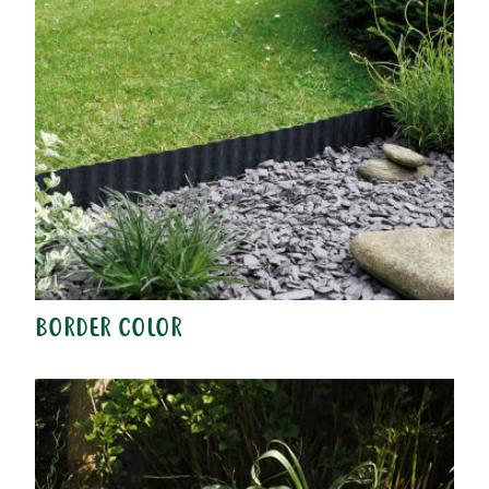
BORDER COLOR