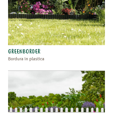
GREENBORDER
Bordura in plastica