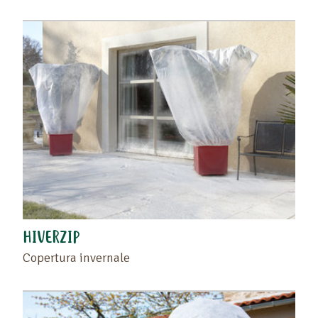
HIVERZIP
Copertura invernale