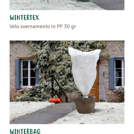
WINTERTEX
Velo svernamento in PP 30 gr
WINTERBAG