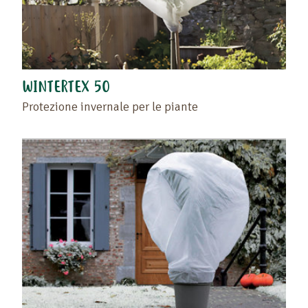
WINTERTEX 50
Protezione invernale per le piante