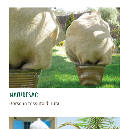
NATURESAC
Borse in tessuto di iuta