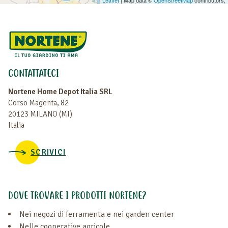
CONTATTATECI
Nortene Home Depot Italia SRL
Corso Magenta, 82
20123 MILANO (MI)
Italia
SCRIVICI
DOVE TROVARE I PRODOTTI NORTENE?
Nei negozi di ferramenta e nei garden center
Nelle cooperative agricole