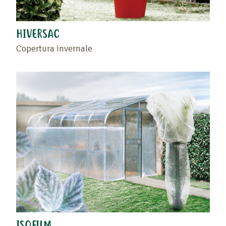
HIVERSAC
Copertura invernale