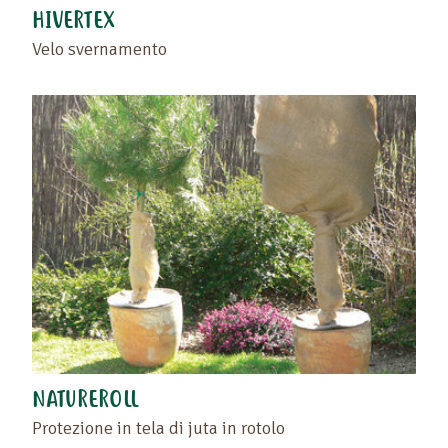
HIVERTEX
Velo svernamento
NATUREROLL
Protezione in tela di juta in rotolo