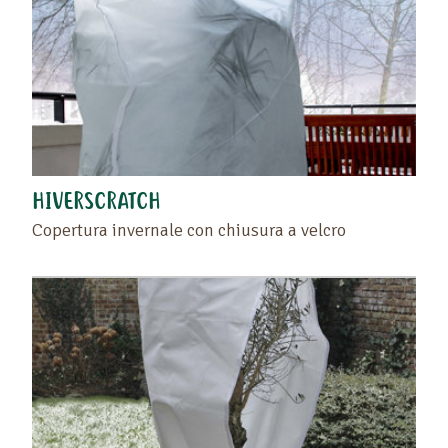
HIVERSCRATCH
Copertura invernale con chiusura a velcro