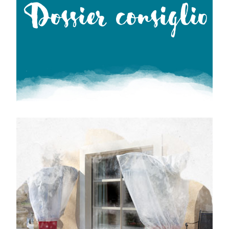
Dossier consiglio