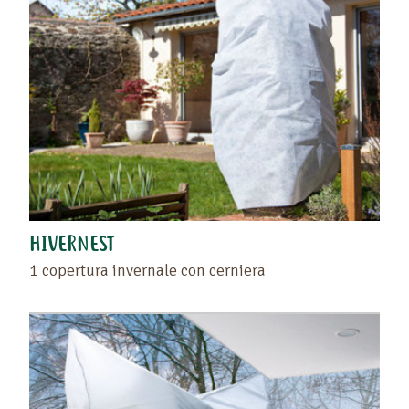
HIVERNEST
1 copertura invernale con cerniera