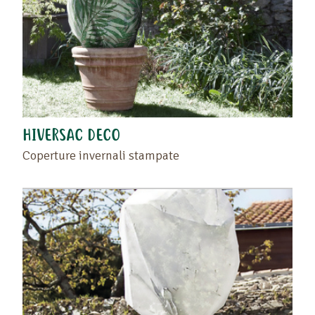
HIVERSAC DECO
Coperture invernali stampate