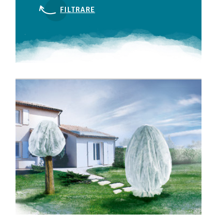
FILTRARE