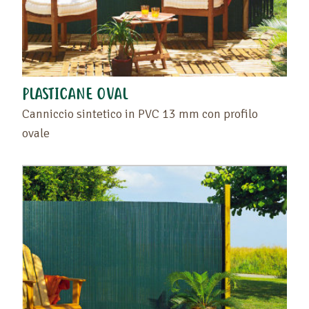
PLASTICANE OVAL
Canniccio sintetico in PVC 13 mm con profilo
ovale