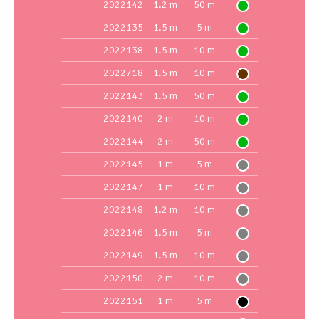
2022142
1.2 m
50 m
2022135
1.5 m
5 m
2022138
1.5 m
10 m
2022718
1.5 m
10 m
2022143
1.5 m
50 m
2022140
2 m
10 m
2022144
2 m
50 m
2022145
1 m
5 m
2022147
1 m
10 m
2022148
1.2 m
10 m
2022146
1.5 m
5 m
2022149
1.5 m
10 m
2022150
2 m
10 m
2022151
1 m
5 m