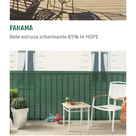
PANAMA
Rete estrusa schermante 85% in HDPE