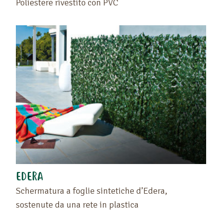
Poliestere rivestito con PVC
EDERA
Schermatura a foglie sintetiche d’Edera,
sostenute da una rete in plastica