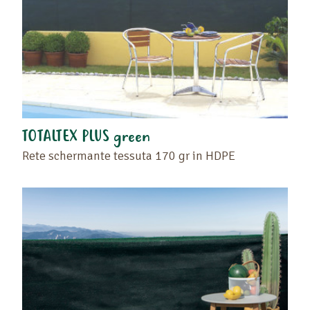
TOTALTEX PLUS green
Rete schermante tessuta 170 gr in HDPE