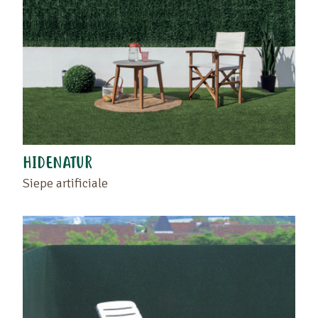
HIDENATUR
Siepe artificiale