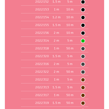
2022152
1.5 m
5 m
2022153
1 m
10 m
2022154
1.2 m
10 m
2022155
1.5 m
10 m
2022156
2 m
10 m
2022314
2 m
5 m
2022318
1 m
50 m
2022320
1.5 m
5 m
2022316
2 m
5 m
2022322
2 m
50 m
2022312
1 m
5 m
2022313
1.5 m
5 m
2022317
1 m
50 m
2022319
1.5 m
50 m