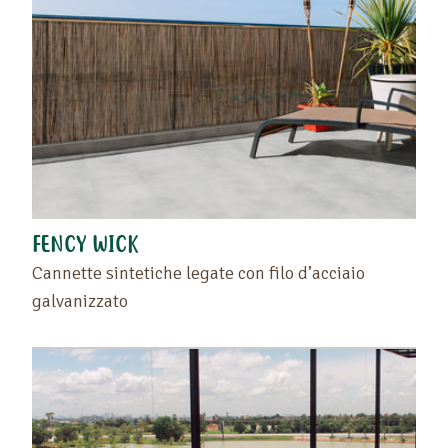
FENCY WICK
Cannette sintetiche legate con filo d’acciaio
galvanizzato