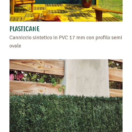
PLASTICANE
Canniccio sintetico in PVC 17 mm con profilo semi
ovale