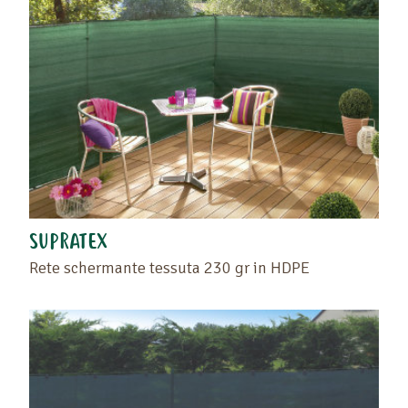
SUPRATEX
Rete schermante tessuta 230 gr in HDPE