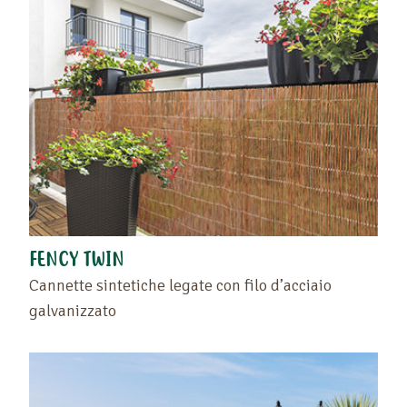
FENCY TWIN
Cannette sintetiche legate con filo d’acciaio
galvanizzato