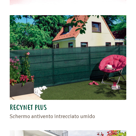
RECYNET PLUS
Schermo antivento intrecciato umido