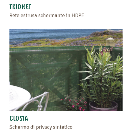
TRIONET
Rete estrusa schermante in HDPE
CLOSTA
Schermo di privacy sintetico