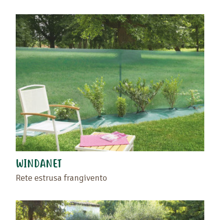
WINDANET
Rete estrusa frangivento