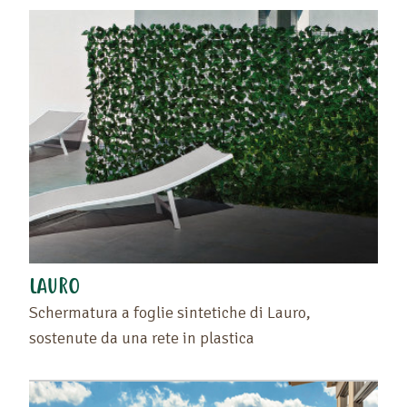
LAURO
Schermatura a foglie sintetiche di Lauro,
sostenute da una rete in plastica