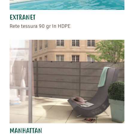
EXTRANET
Rete tessura 90 gr in HDPE
MANHATTAN