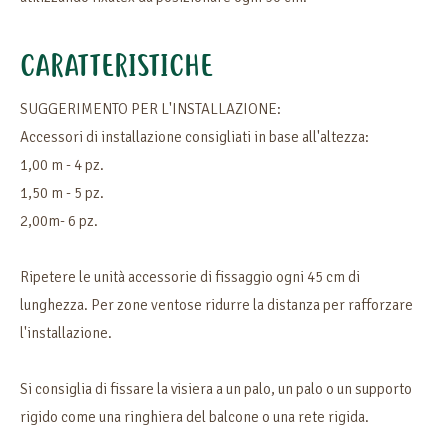
CARATTERISTICHE
SUGGERIMENTO PER L'INSTALLAZIONE:
Accessori di installazione consigliati in base all'altezza:
1,00 m - 4 pz.
1,50 m - 5 pz.
2,00m- 6 pz.
Ripetere le unità accessorie di fissaggio ogni 45 cm di
lunghezza. Per zone ventose ridurre la distanza per rafforzare
l'installazione.
Si consiglia di fissare la visiera a un palo, un palo o un supporto
rigido come una ringhiera del balcone o una rete rigida.