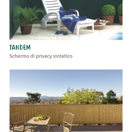
TANDEM
Schermo di privacy sintetico