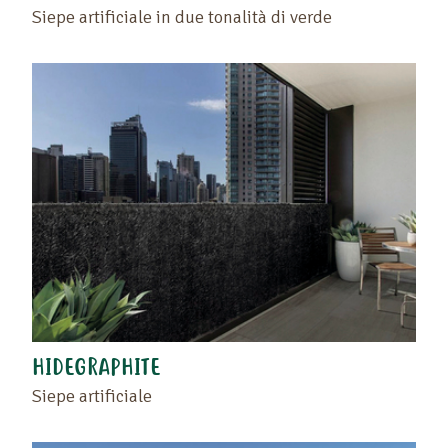
Siepe artificiale in due tonalità di verde
HIDEGRAPHITE
Siepe artificiale