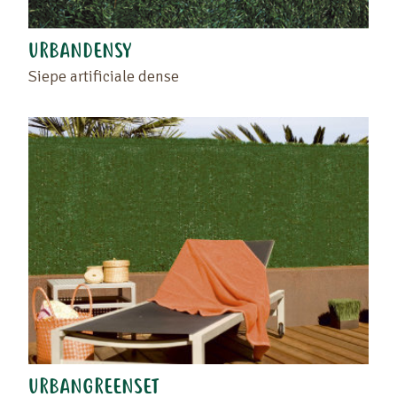
URBANDENSY
Siepe artificiale dense
URBANGREENSET