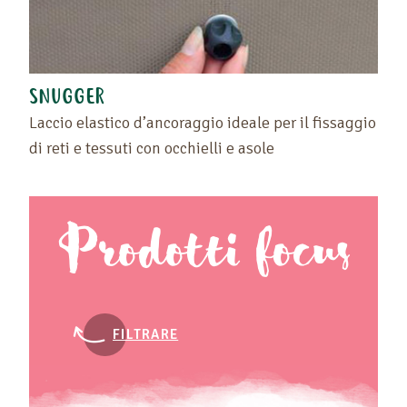
SNUGGER
Laccio elastico d’ancoraggio ideale per il fissaggio
di reti e tessuti con occhielli e asole
Prodotti focus
FILTRARE