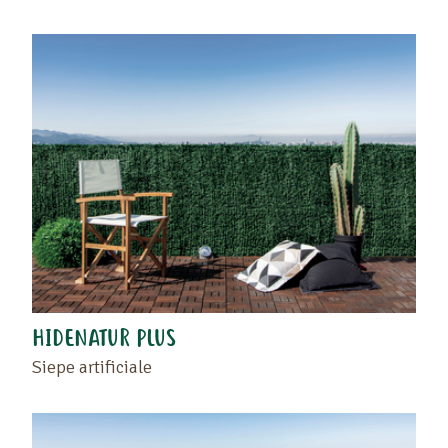
HIDENATUR PLUS
Siepe artificiale