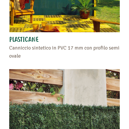
PLASTICANE
Canniccio sintetico in PVC 17 mm con profilo semi
ovale