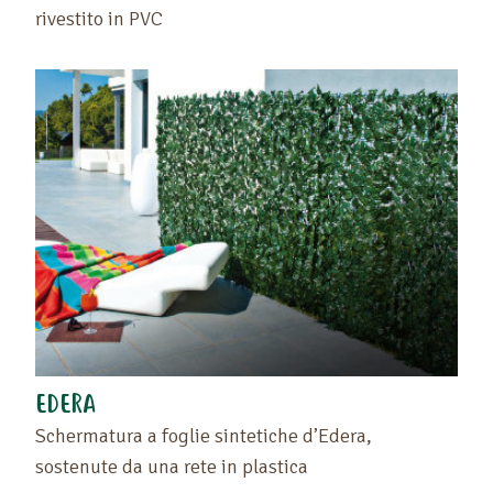
rivestito in PVC
EDERA
Schermatura a foglie sintetiche d’Edera,
sostenute da una rete in plastica