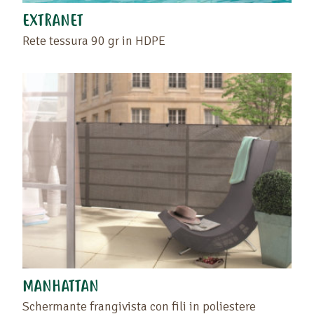
EXTRANET
Rete tessura 90 gr in HDPE
MANHATTAN
Schermante frangivista con fili in poliestere