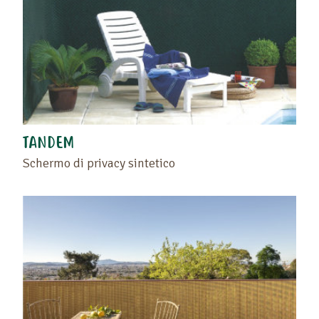
TANDEM
Schermo di privacy sintetico