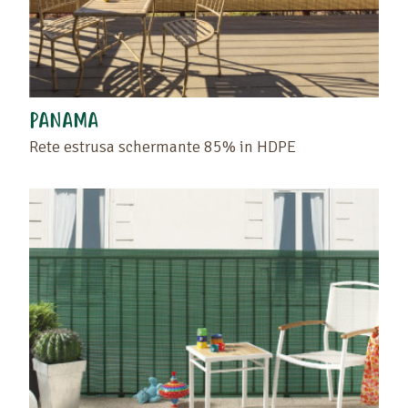
PANAMA
Rete estrusa schermante 85% in HDPE