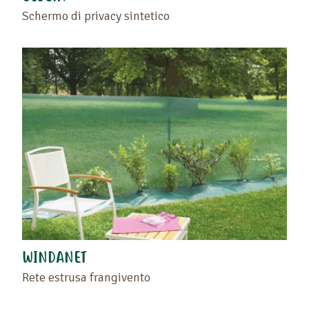
Schermo di privacy sintetico
WINDANET
Rete estrusa frangivento