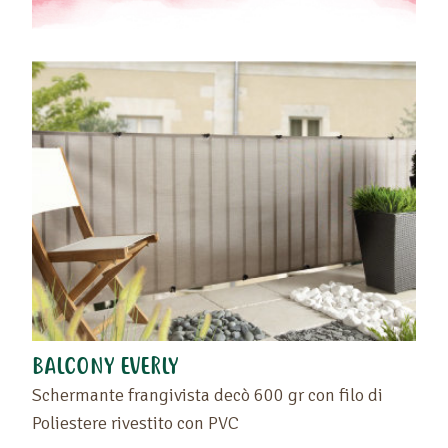
BALCONY EVERLY
Schermante frangivista decò 600 gr con filo di
Poliestere rivestito con PVC