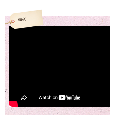
VIDEO