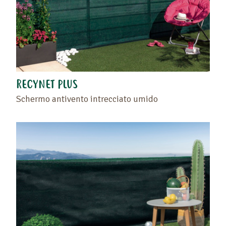
RECYNET PLUS
Schermo antivento intrecciato umido