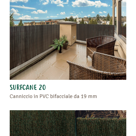
SURFCANE 20
Canniccio in PVC bifacciale da 19 mm