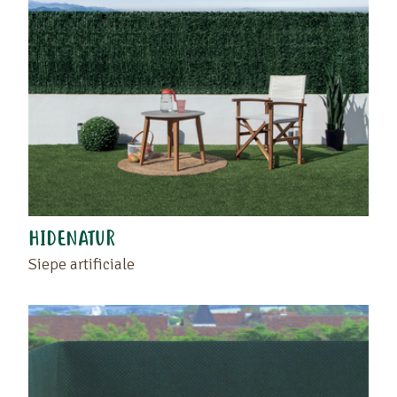
HIDENATUR
Siepe artificiale