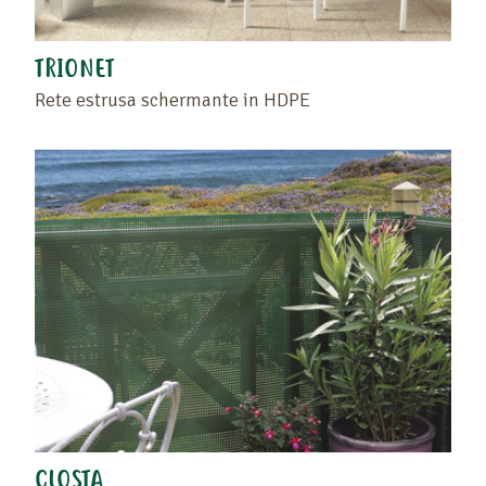
TRIONET
Rete estrusa schermante in HDPE
CLOSTA