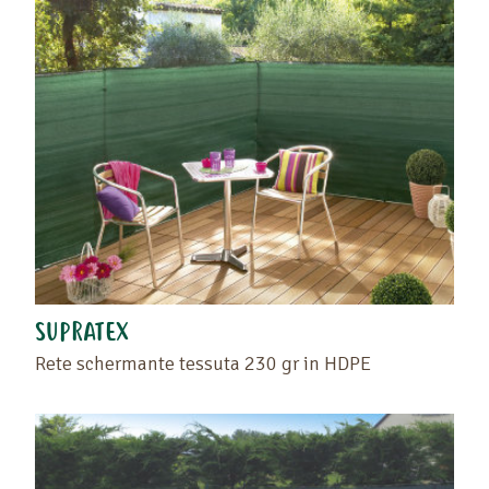
SUPRATEX
Rete schermante tessuta 230 gr in HDPE