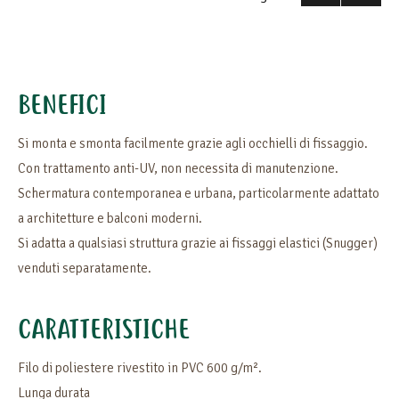
BENEFICI
Si monta e smonta facilmente grazie agli occhielli di fissaggio.
Con trattamento anti-UV, non necessita di manutenzione.
Schermatura contemporanea e urbana, particolarmente adattato
a architetture e balconi moderni.
Si adatta a qualsiasi struttura grazie ai fissaggi elastici (Snugger)
venduti separatamente.
CARATTERISTICHE
Filo di poliestere rivestito in PVC 600 g/m².
Lunga durata