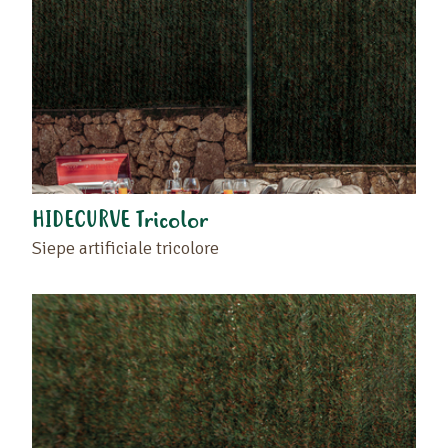
HIDECURVE Tricolor
Siepe artificiale tricolore