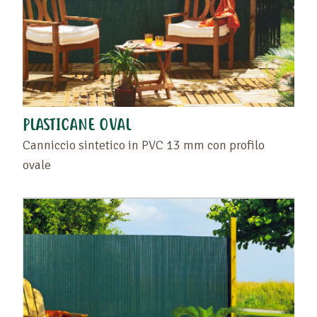
PLASTICANE OVAL
Canniccio sintetico in PVC 13 mm con profilo
ovale