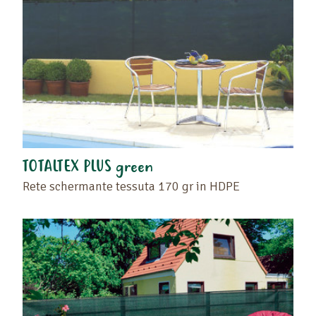
TOTALTEX PLUS green
Rete schermante tessuta 170 gr in HDPE