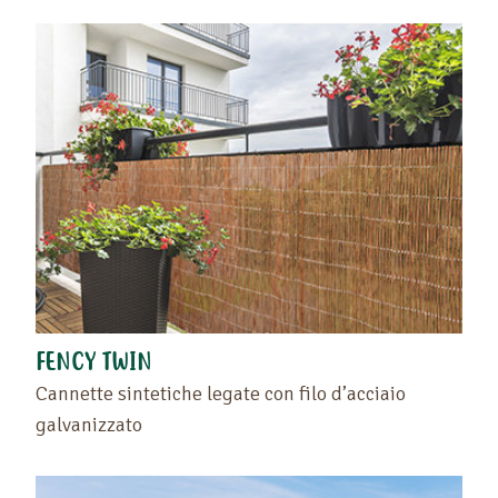
FENCY TWIN
Cannette sintetiche legate con filo d’acciaio
galvanizzato