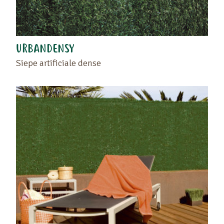
URBANDENSY
Siepe artificiale dense