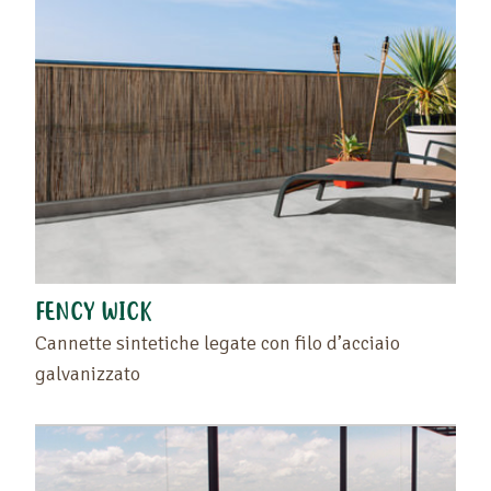
FENCY WICK
Cannette sintetiche legate con filo d’acciaio
galvanizzato