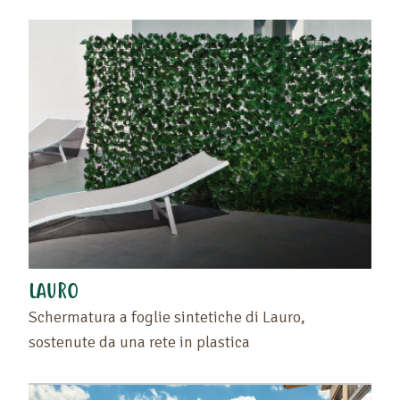
LAURO
Schermatura a foglie sintetiche di Lauro,
sostenute da una rete in plastica