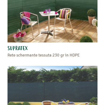
SUPRATEX
Rete schermante tessuta 230 gr in HDPE