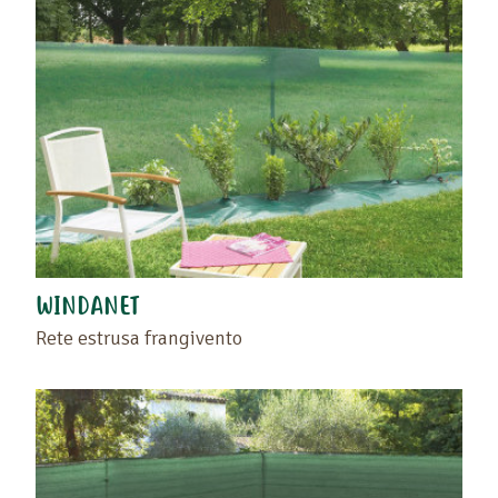
WINDANET
Rete estrusa frangivento