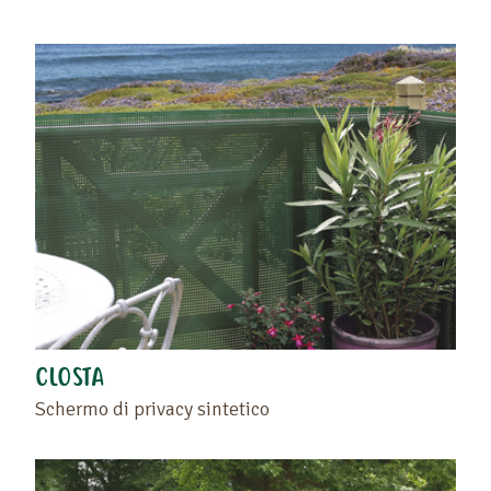
CLOSTA
Schermo di privacy sintetico