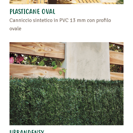
PLASTICANE OVAL
Canniccio sintetico in PVC 13 mm con profilo
ovale