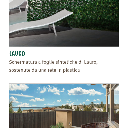
LAURO
Schermatura a foglie sintetiche di Lauro,
sostenute da una rete in plastica