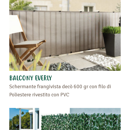
BALCONY EVERLY
Schermante frangivista decò 600 gr con filo di
Poliestere rivestito con PVC