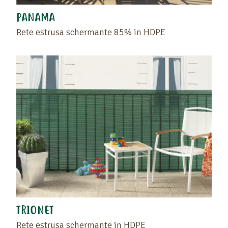
PANAMA
Rete estrusa schermante 85% in HDPE
TRIONET
Rete estrusa schermante in HDPE