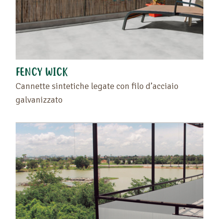
FENCY WICK
Cannette sintetiche legate con filo d’acciaio
galvanizzato