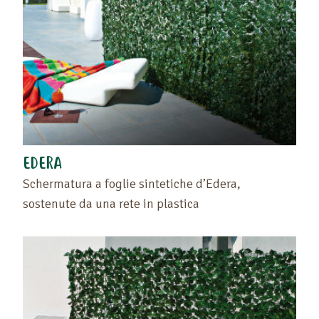
EDERA
Schermatura a foglie sintetiche d’Edera,
sostenute da una rete in plastica