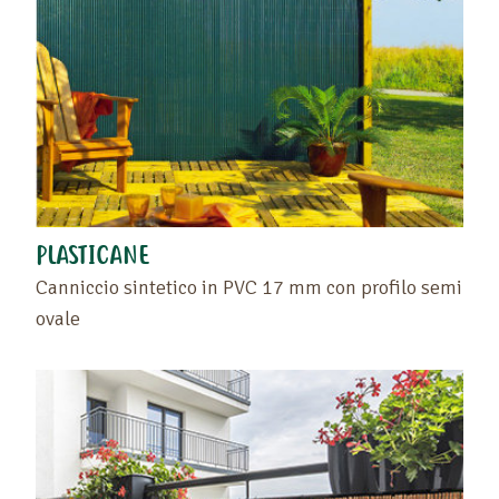
PLASTICANE
Canniccio sintetico in PVC 17 mm con profilo semi
ovale