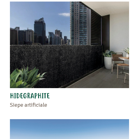
HIDEGRAPHITE
Siepe artificiale