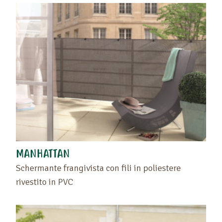
MANHATTAN
Schermante frangivista con fili in poliestere
rivestito in PVC