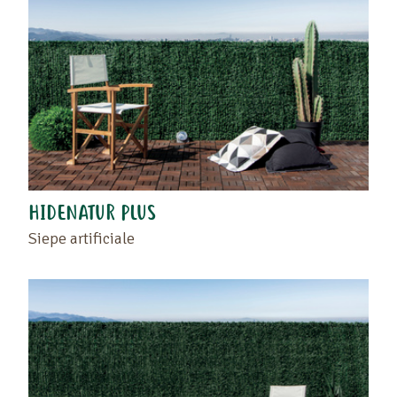
HIDENATUR PLUS
Siepe artificiale