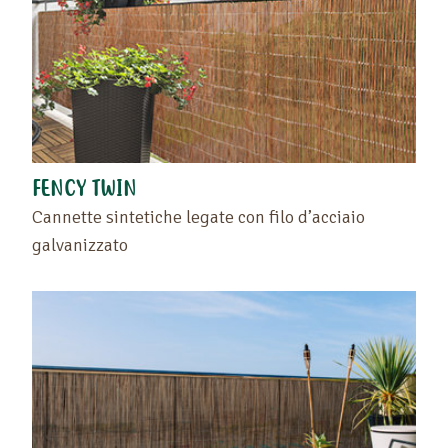
FENCY TWIN
Cannette sintetiche legate con filo d’acciaio
galvanizzato