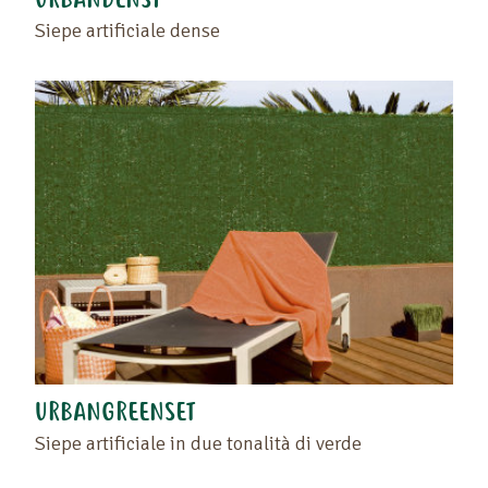
URBANDENSY
Siepe artificiale dense
URBANGREENSET
Siepe artificiale in due tonalità di verde