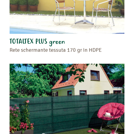
TOTALTEX PLUS green
Rete schermante tessuta 170 gr in HDPE