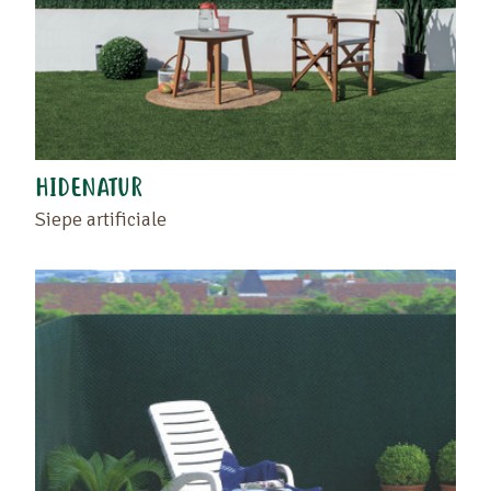
HIDENATUR
Siepe artificiale