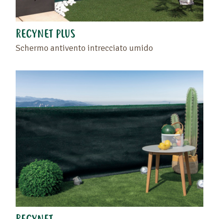
RECYNET PLUS
Schermo antivento intrecciato umido